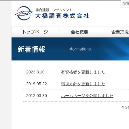
宮
大橋調査株式会社
トップページ
会社概要
企業理念
2023.8.10
有資格者を更新しました
2019.05.22
環境方針を更新しました
2012.03.30
ホームページを公開しました
全3